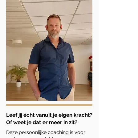
Leef jij écht vanuit je eigen kracht?
Of weet je dat er meer in zit?
​Deze p
ersoonlijke coaching is voor