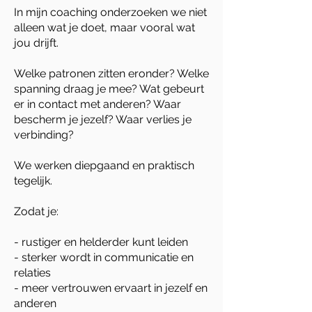
In mijn coaching onderzoeken we niet
alleen wat je doet, maar vooral wat
jou drijft.
Welke patronen zitten eronder? Welke
spanning draag je mee? Wat gebeurt
er in contact met anderen? Waar
bescherm je jezelf? Waar verlies je
verbinding?
We werken diepgaand en praktisch
tegelijk.
Zodat je:
- rustiger en helderder kunt leiden
- sterker wordt in communicatie en
relaties
- meer vertrouwen ervaart in jezelf en
anderen