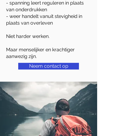
- spanning leert reguleren in plaats
van onderdrukken
- weer handelt vanuit stevigheid in
plaats van overleven
Niet harder werken.
Maar menselijker en krachtiger
aanwezig zijn.
Neem contact op