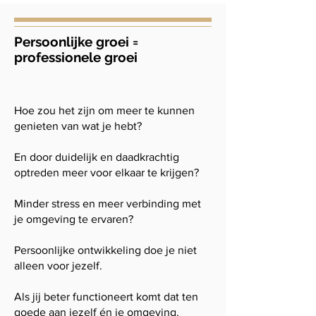
Persoonlijke groei =
professionele groei
Hoe zou het zijn om meer te kunnen
genieten van wat je hebt?​
En door duidelijk en daadkrachtig
optreden meer voor elkaar te krijgen?
Minder stress en meer verbinding met
je omgeving te ervaren?
Persoonlijke ontwikkeling doe je niet
alleen voor jezelf.
Als jij beter functioneert komt dat ten
goede aan jezelf én je omgeving.