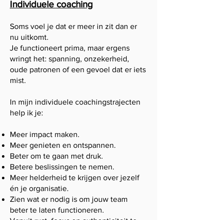
Individuele coaching
Soms voel je dat er meer in zit dan er
nu uitkomt.
Je functioneert prima, maar ergens
wringt het: spanning, onzekerheid,
oude patronen of een gevoel dat er iets
mist.
In mijn individuele coachingstrajecten
help ik je:
Meer impact maken.
Meer genieten en ontspannen.
Beter om te gaan met druk.
Betere beslissingen te nemen.
Meer helderheid te krijgen over jezelf
én je organisatie.
Zien wat er nodig is om jouw team
beter te laten functioneren.