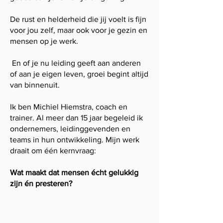
De rust en helderheid die jij voelt is fijn
voor jou zelf, maar ook voor je gezin en
mensen op je werk.
En of je nu leiding geeft aan anderen
of aan je eigen leven, groei begint altijd
van binnenuit.
Ik ben Michiel Hiemstra, coach en
trainer. Al meer dan 15 jaar begeleid ik
ondernemers, leidinggevenden en
teams in hun ontwikkeling. Mijn werk
draait om één kernvraag:
Wat maakt dat mensen écht gelukkig
zijn én presteren?