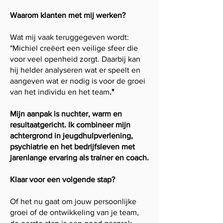
Waarom klanten met mij werken?
Wat mij vaak teruggegeven wordt:
"Michiel creëert een veilige sfeer die
voor veel openheid zorgt. Daarbij kan
hij helder analyseren wat er speelt en
aangeven wat er nodig is voor de groei
van het individu en het team
."
Mijn aanpak is nuchter, warm en
resultaatgericht. Ik combineer mijn
achtergrond in jeugdhulpverlening,
psychiatrie en het bedrijfsleven met
jarenlange ervaring als trainer en coach.
Klaar voor een volgende stap?
Of het nu gaat om jouw persoonlijke
groei of de ontwikkeling van je team,