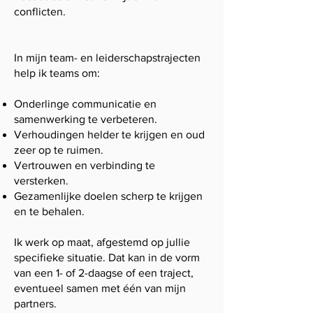
conflicten.
In mijn team- en leiderschapstrajecten
help ik teams om:
Onderlinge communicatie en
samenwerking te verbeteren.
Verhoudingen helder te krijgen en oud
zeer op te ruimen.
Vertrouwen en verbinding te
versterken.
Gezamenlijke doelen scherp te krijgen
en te behalen.
Ik werk op maat, afgestemd op jullie
specifieke situatie. Dat kan in de vorm
van een 1- of 2-daagse of een traject,
eventueel samen met één van mijn
partners.