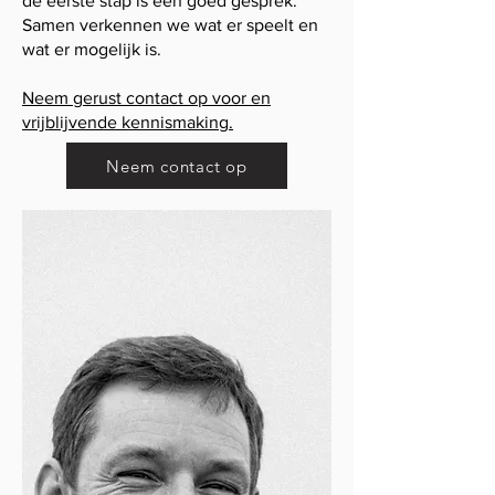
de eerste stap is een goed gesprek.
Samen verkennen we wat er speelt en
wat er mogelijk is.
Neem gerust contact op voor en
vrijblijvende kennismaking.
Neem contact op