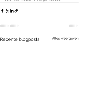
Alles weergeven
Recente blogposts