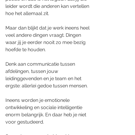
leider wordt die anderen kan vertellen 
hoe het allemaal zit.
Maar dan blijkt dat je werk ineens heel 
veel andere dingen vraagt. Dingen 
waar jij je eerder nooit zo mee bezig 
hoefde te houden.
Denk aan communicatie tussen 
afdelingen, tussen jouw 
leidinggevenden en je team en het 
ergste: allerlei gedoe tussen mensen.
Ineens worden je emotionele 
ontwikkeling en sociale intelligentie 
enorm belangrijk. En daar heb je niet 
voor gestudeerd.