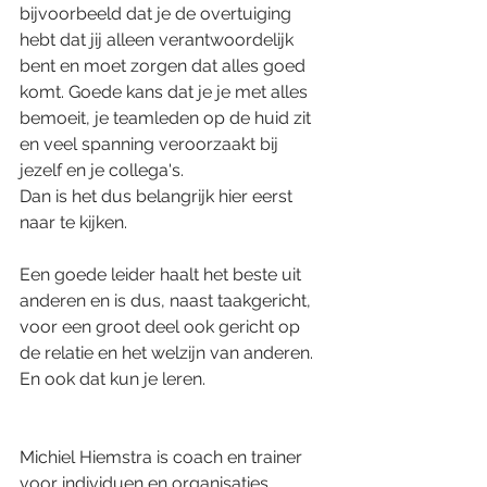
bijvoorbeeld dat je de overtuiging 
hebt dat jij alleen verantwoordelijk 
bent en moet zorgen dat alles goed 
komt. Goede kans dat je je met alles 
bemoeit, je teamleden op de huid zit 
en veel spanning veroorzaakt bij 
jezelf en je collega's.
Dan is het dus belangrijk hier eerst 
naar te kijken.
Een goede leider haalt het beste uit 
anderen en is dus, naast taakgericht, 
voor een groot deel ook gericht op 
de relatie en het welzijn van anderen. 
En ook dat kun je leren.
Michiel Hiemstra is coach en trainer 
voor individuen en organisaties.