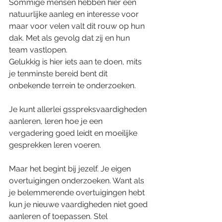
Sommige mensen hebben hier een 
natuurlijke aanleg en interesse voor 
maar voor velen valt dit rouw op hun 
dak. Met als gevolg dat zij en hun 
team vastlopen.
Gelukkig is hier iets aan te doen, mits 
je tenminste bereid bent dit 
onbekende terrein te onderzoeken.
Je kunt allerlei gsspreksvaardigheden 
aanleren, leren hoe je een 
vergadering goed leidt en moeilijke 
gesprekken leren voeren.
Maar het begint bij jezelf. Je eigen 
overtuigingen onderzoeken. Want als 
je belemmerende overtuigingen hebt 
kun je nieuwe vaardigheden niet goed 
aanleren of toepassen. Stel 