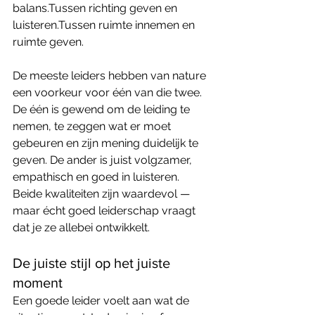
balans.Tussen richting geven en 
luisteren.Tussen ruimte innemen en 
ruimte geven.
De meeste leiders hebben van nature 
een voorkeur voor één van die twee. 
De één is gewend om de leiding te 
nemen, te zeggen wat er moet 
gebeuren en zijn mening duidelijk te 
geven. De ander is juist volgzamer, 
empathisch en goed in luisteren.
Beide kwaliteiten zijn waardevol — 
maar écht goed leiderschap vraagt 
dat je ze allebei ontwikkelt.
De juiste stijl op het juiste 
moment
Een goede leider voelt aan wat de 