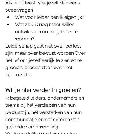
Als je dit leest, stel jezelf dan eens 
twee vragen:
Wat voor leider ben ik eigenlijk?
Wat zou ik nog meer willen 
ontwikkelen om nog beter te 
worden?
Leiderschap gaat niet over perfect 
zijn, maar over bewust worden.Over 
het lef om jezelf eerlijk te zien en te 
groeien, precies daar waar het 
spannend is.
Wil je hier verder in groeien?
Ik begeleid leiders, ondernemers en 
teams bij het verdiepen van hun 
bewustzijn, het versterken van hun 
communicatie en het creëren van 
gezonde samenwerking.
Wil je ontdekken wat er voor jou 