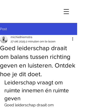
Post
michielhiemstra
27 okt 2025
2 minuten om te lezen
Goed leiderschap draait
om balans tussen richting
geven en luisteren. Ontdek
hoe je dit doet.
Leiderschap vraagt om 
ruimte innemen én ruimte 
geven
Goed leiderschap draait om 